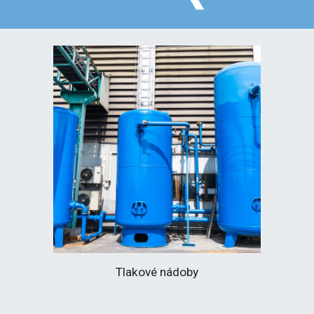
Tlakové nádoby