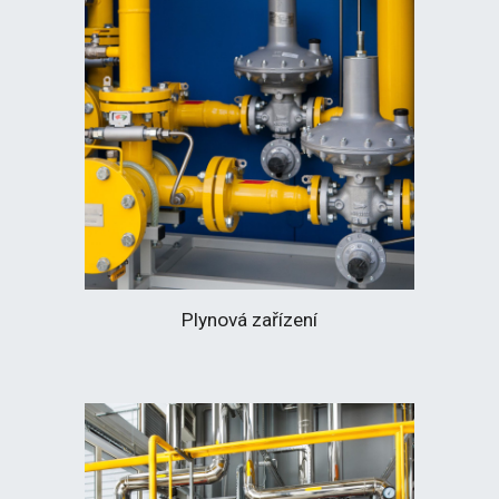
Plynová zařízení