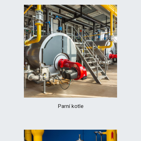
Parní kotle